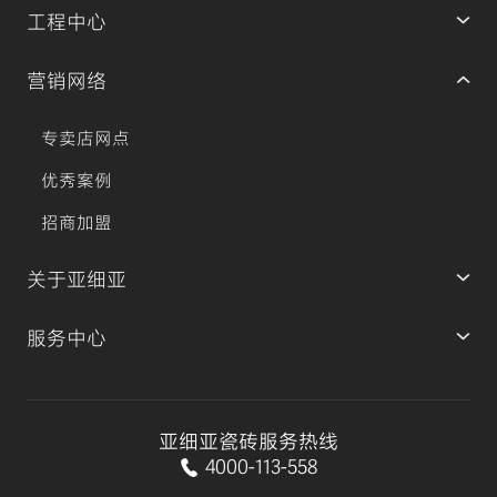
工程中心
营销网络
专卖店网点
优秀案例
招商加盟
关于亚细亚
服务中心
亚细亚瓷砖服务热线
4000-113-558