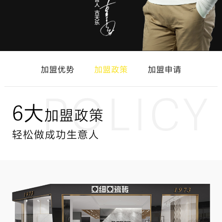
加盟优势
加盟政策
加盟申请
POLICY
6大
加盟政策
轻松做成功生意人