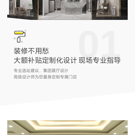
01
装修不用愁
大额补贴定制化设计 现场专业指导
专业选址建议，集团展厅设计
高级设计师为您量身定制专属门店