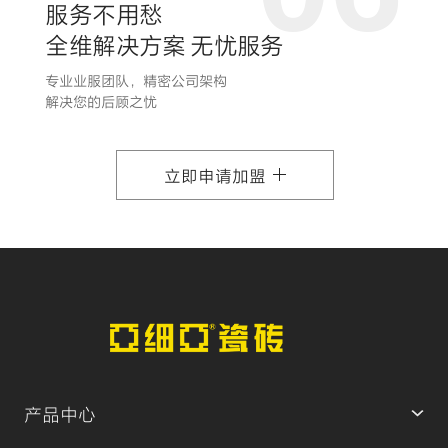
服务不用愁
全维解决方案 无忧服务
专业业服团队，精密公司架构
解决您的后顾之忧
立即申请加盟
产品中心