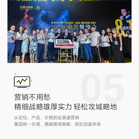
05
营销不用愁
精细战略雄厚实力 轻松攻城略地
从定位、产品、价格到全渠道营销
集团统一步调，精细落地策略，轻松创富未来