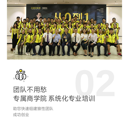
02
团队不用愁
专属商学院 系统化专业培训
助您快速组建狼性团队
成功创业