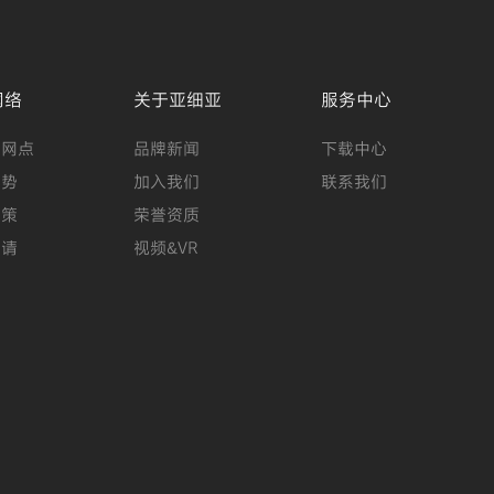
网络
关于亚细亚
服务中心
店网点
品牌新闻
下载中心
优势
加入我们
联系我们
政策
荣誉资质
申请
视频&VR