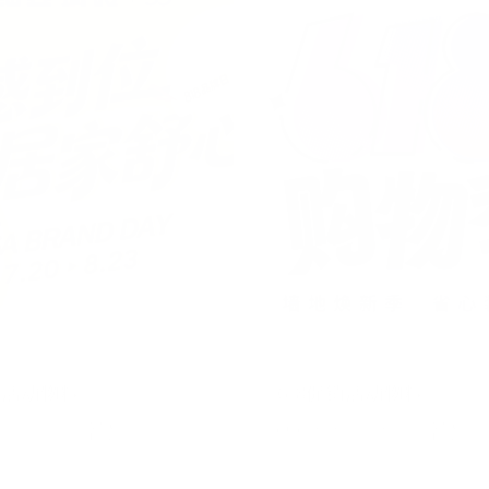
销活动物料
618促销活动物料
6/07/08
4.53G
2026/05/26
79