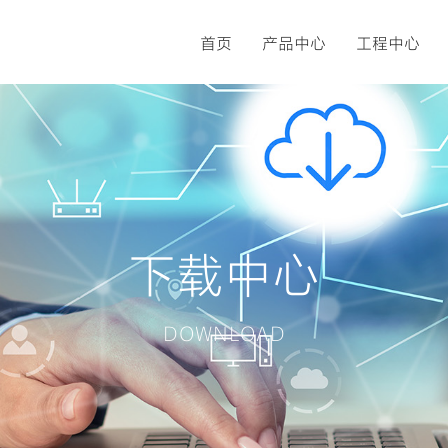
首页
产品中心
工程中心
下载中心
DOWNLOAD