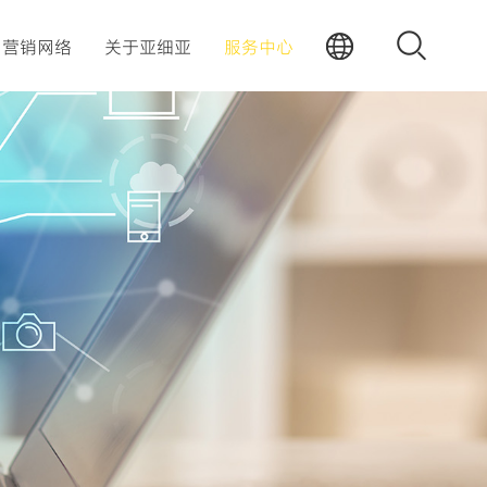
营销网络
关于亚细亚
服务中心