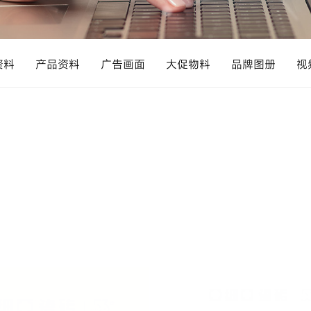
资料
产品资料
广告画面
大促物料
品牌图册
视