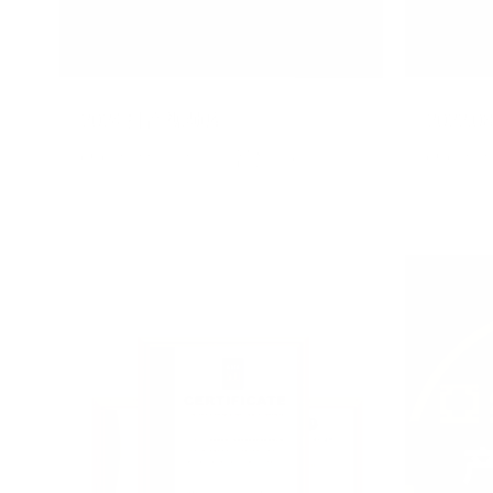
2024 抖音视频库
2022
2022/08/26
未知
202