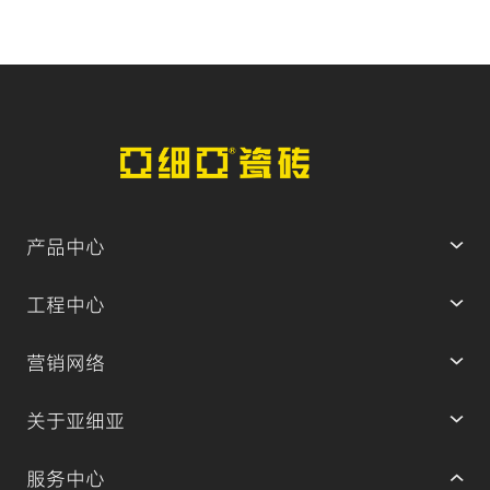
产品中心
工程中心
营销网络
关于亚细亚
服务中心