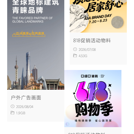
818促销活动物料
2026/07/08
4.53G
户外广告画面
2026/08/04
1.9GB