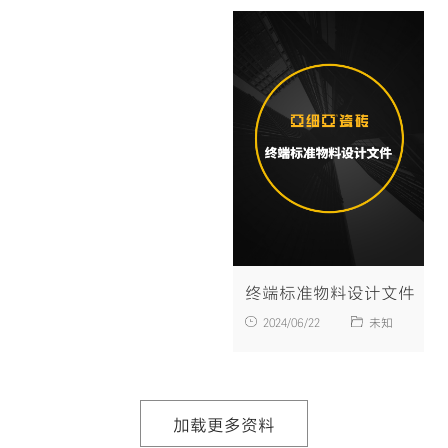
终端标准物料设计文件
2024/06/22
未知
加载更多资料