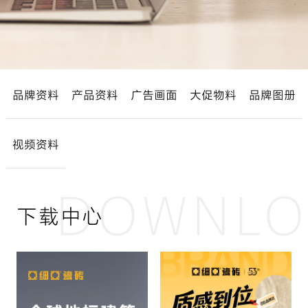
品牌资料
产品资料
广告画面
大促物料
品牌图册
视频资料
DOWNLO
下载中心