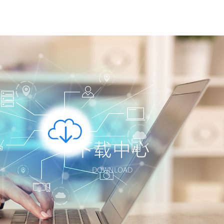
下载中心
DOWNLOAD