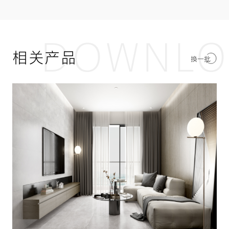
DOWNLO
相关产品
换一批