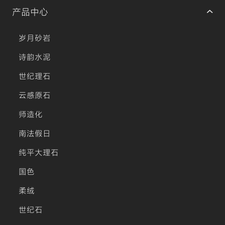
产品中心
岁月砂岩
诗韵水泥
世纪理石
云感原石
师造化
南法假日
纯平大理石
国色
柔绒
世纪石