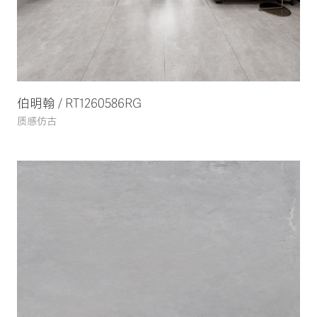
伯明翰 / RT1260586RG
质感仿古