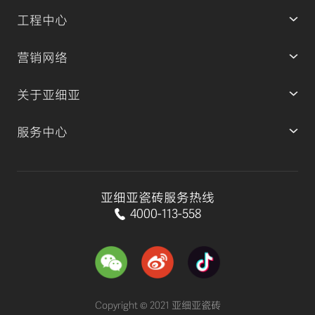
工程中心
营销网络
关于亚细亚
服务中心
亚细亚瓷砖服务热线
4000-113-558
Copyright © 2021 亚细亚瓷砖