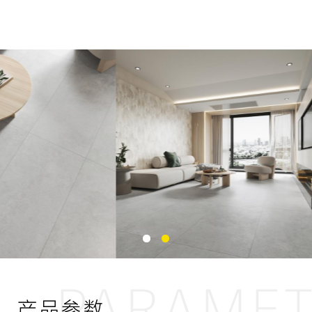
PARAME
产品参数