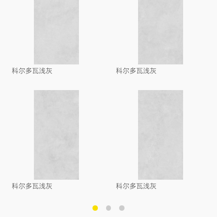
科尔多瓦浅灰
科尔多瓦浅灰
科尔多瓦浅灰
科尔多瓦浅灰