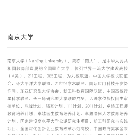
南京大学
南京大学（Nanjing University），简称“南大”，是中华人民共
和国教育部直属的全国重点大学，位列世界一流大学建设高校
（A类）、211工程、985工程，为九校联盟、中国大学校长联谊
会、环太平洋大学联盟、21世纪学术联盟、国际应用科技开发协
作网、东亚研究型大学协会、新工科教育国际联盟、中国高校行
星科学联盟、长三角研究型大学联盟成员，入选学位授权自主审
核单位、珠峰计划、强基计划、111计划、2011计划、卓越工程师
教育培养计划、卓越医生教育培养计划、卓越法律人才教育培养
计划、国家建设高水平大学公派研究生项目、新工科研究与实践
项目、全国深化创新创业教育改革示范高校、中国政府奖学金来