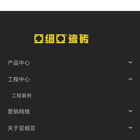
产品中心
工程中心
工程案例
营销网络
关于亚细亚