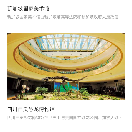
新加坡国家美术馆
新加坡国家美术馆由新加坡前高等法院和新加坡政府大厦改建而
成，
四川自贡恐龙博物馆
四川自贡恐龙博物馆在世界上与美国国立恐龙公园、加拿大恐龙
公园