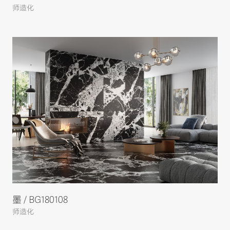
师造化
墨 / BG180108
师造化