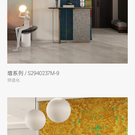
增系列 / S2940237M-9
师造化