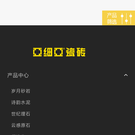
产品中心
岁月砂岩
诗韵水泥
世纪理石
云感原石