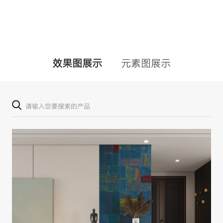
效果图展示
元素图展示