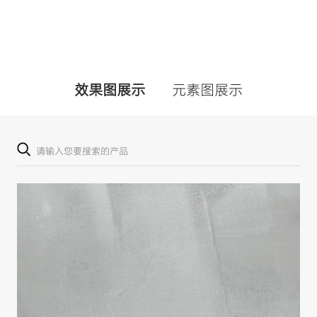
效果图展示
元素图展示